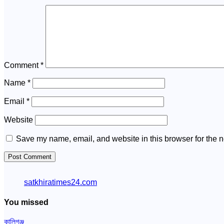
Comment
*
Name
*
Email
*
Website
Save my name, email, and website in this browser for the n
satkhiratimes24.com
You missed
কালিগঞ্জ