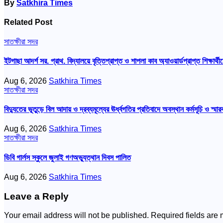
By
Satkhira Times
Related Post
সাতক্ষীরা সদর
ইটগাছা আদর্শ সর. প্রাথ. বিদ্যালয়ে বৃত্তিপ্রাপ্ত ও শাপলা কাব অ্যাওয়ার্ডপ্রাপ্ত শিক্ষার্থীদ
Aug 6, 2026
Satkhira Times
সাতক্ষীরা সদর
বিদ্যুতের ভূতুড়ে বিল আদায় ও দ্রব্যমূল্যের ঊর্ধ্বগতির প্রতিবাদে অবস্থান কর্মসূচি ও স্মা
Aug 6, 2026
Satkhira Times
সাতক্ষীরা সদর
ডিবি গার্লস স্কুলে জুলাই গণঅভ্যুত্থান দিবস পালিত
Aug 6, 2026
Satkhira Times
Leave a Reply
Your email address will not be published.
Required fields are