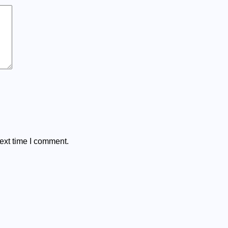
ext time I comment.