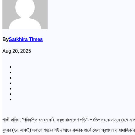
By
Satkhira Times
Aug 20, 2025
গাজী হাবিব : “পরিকল্পিত বনায়ন করি, সবুজ বাংলাদেশ গড়ি”- প্রতিপাদ্যকে সামনে রেখে সা
বুধবার (২০ আগস্ট) সকালে শহরের শহীদ আব্দুর রাজ্জাক পার্কে জেলা প্রশাসন ও সামাজিক