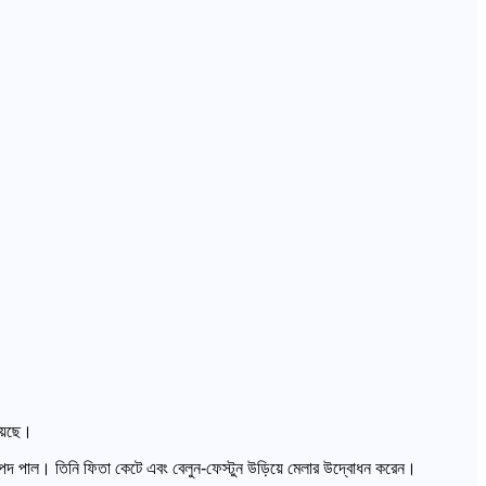
য়েছে।
ণুপদ পাল। তিনি ফিতা কেটে এবং বেলুন-ফেস্টুন উড়িয়ে মেলার উদ্বোধন করেন।