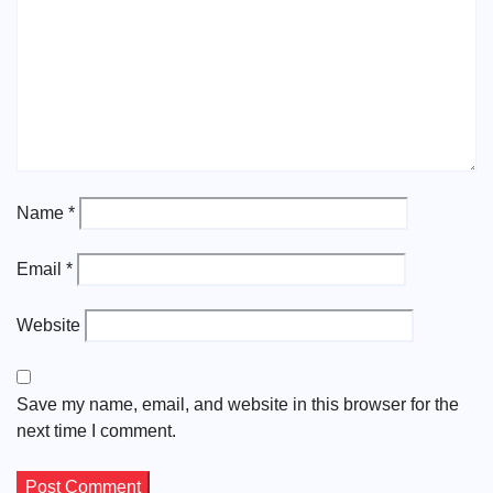
Name
*
Email
*
Website
Save my name, email, and website in this browser for the
next time I comment.