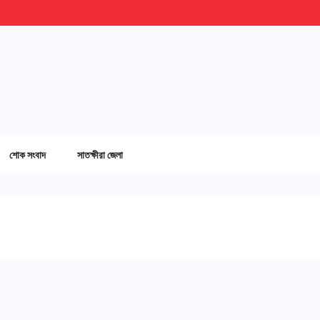
শোক সংবাদ
সাতক্ষীরা জেলা