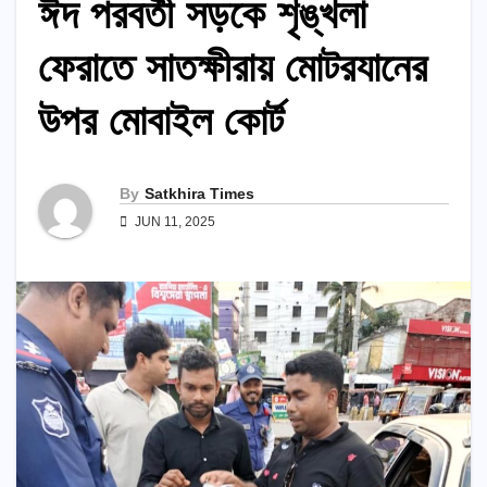
ঈদ পরবর্তী সড়কে শৃঙ্খলা
ফেরাতে সাতক্ষীরায় মোটরযানের
উপর মোবাইল কোর্ট
By
Satkhira Times
JUN 11, 2025