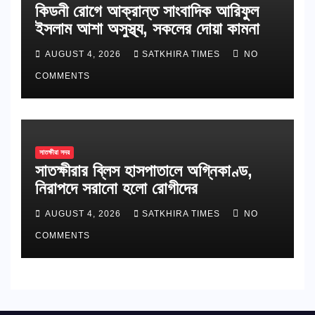
কিডনী রোগে আক্রান্ত সাংবাদিক আরিফুল
ইসলাম আশা অসুস্থ্য, সকলের দোয়া কামনা
AUGUST 4, 2026
SATKHIRA TIMES
NO
COMMENTS
সাতক্ষীরা সদর
সাতক্ষীরার ব্লিস হাসপাতালে অগ্নিকাণ্ড,
নিরাপদে সরানো হলো রোগীদের
AUGUST 4, 2026
SATKHIRA TIMES
NO
COMMENTS