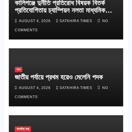
কালিগঞ্জে দুর্নীতি প্রতিরোধ বিষয়ক বিতর্ক
প্রতিযোগিতায় চ্যাম্পিয়ন নলতা মাধ্যমিক
বিদ্যালয়
AUGUST 4, 2026
SATKHIRA TIMES
NO
COMMENTS
তালা
জাতীয় পর্যায়ে প্রথম হয়েও মেলেনি পদক
AUGUST 4, 2026
SATKHIRA TIMES
NO
COMMENTS
সাতক্ষীরা সদর