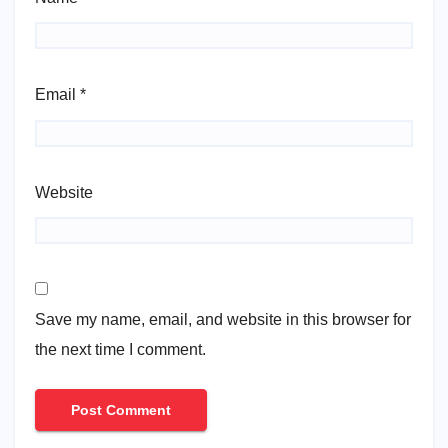
Email
*
Website
Save my name, email, and website in this browser for
the next time I comment.