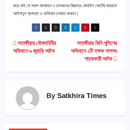
করে নাই সে সকল যানবাহন ও চালকদের বিরুদ্ধে মোবাইল কোর্টের মাধ্যমে
আইনানুগ ব্যবস্থা ও অভিযান চলমান থাকবে।
Post
সাতক্ষীরায় যৌথবাহিনীর
সাতক্ষীরায় ডিবি পুলিশের
অভিযানে ৯ জুয়াড়ি আটক
অভিযানে ২টি তক্ষক সাপসহ
navigation
পাচারকারী আটক
By
Satkhira Times