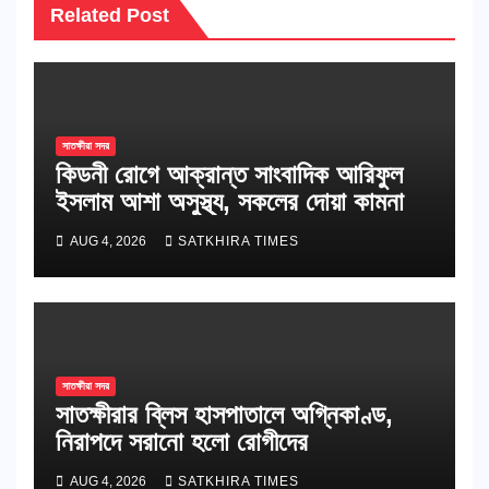
Related Post
সাতক্ষীরা সদর
কিডনী রোগে আক্রান্ত সাংবাদিক আরিফুল
ইসলাম আশা অসুস্থ্য, সকলের দোয়া কামনা
AUG 4, 2026
SATKHIRA TIMES
সাতক্ষীরা সদর
সাতক্ষীরার ব্লিস হাসপাতালে অগ্নিকাণ্ড,
নিরাপদে সরানো হলো রোগীদের
AUG 4, 2026
SATKHIRA TIMES