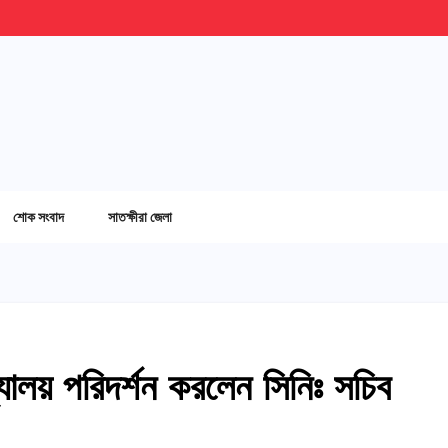
শোক সংবাদ
সাতক্ষীরা জেলা
্যালয় পরিদর্শন করলেন সিনিঃ সচিব