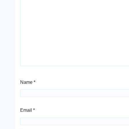
Name
*
Email
*