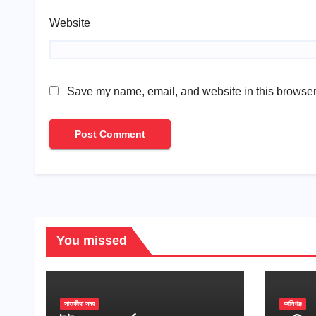
Website
Save my name, email, and website in this browser 
You missed
সাতক্ষীরা সদর
কালিগঞ্জ