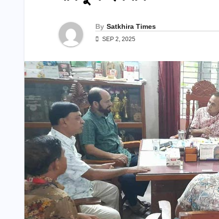
By
Satkhira Times
SEP 2, 2025