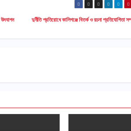
ী উদযাপন
দুর্নীতি প্রতিরোধে কালিগঞ্জে বিতর্ক ও রচনা প্রতিযোগিতা সম