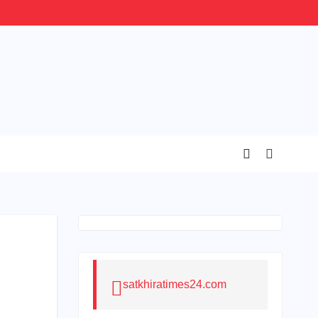
satkhiratimes24.com