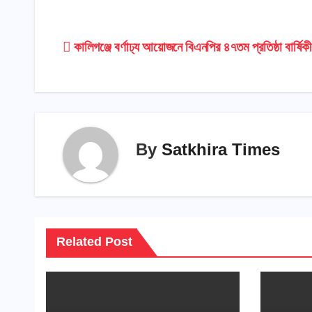
Post
কালিগঞ্জে বর্ণাঢ্য আয়োজনে বিএনপির ৪৭তম প্রতিষ্ঠা বার্ষিক
navigation
By
Satkhira Times
Related Post