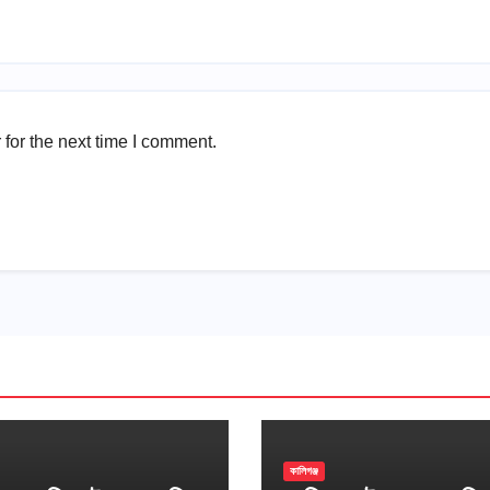
for the next time I comment.
কালিগঞ্জ