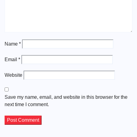
Name
*
Email
*
Website
Save my name, email, and website in this browser for the
next time I comment.