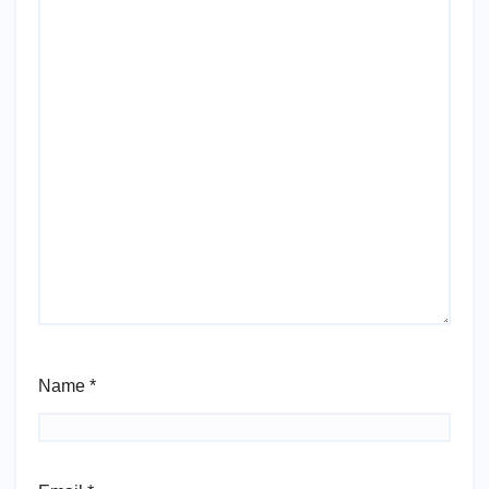
Name
*