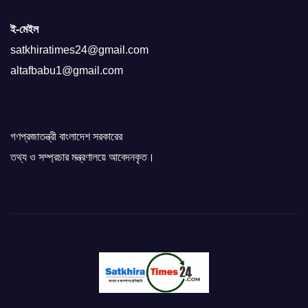
ই-মেইল
satkhiratimes24@gmail.com
altafbabu1@gmail.com
গণপ্রজাতন্ত্রী বাংলাদেশ সরকারের
তথ্য ও সম্প্রচার মন্ত্রণালয়ে আবেদনকৃত।