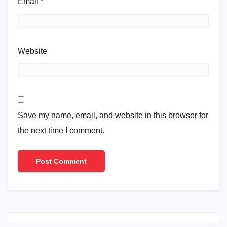
Email
*
Website
Save my name, email, and website in this browser for
the next time I comment.