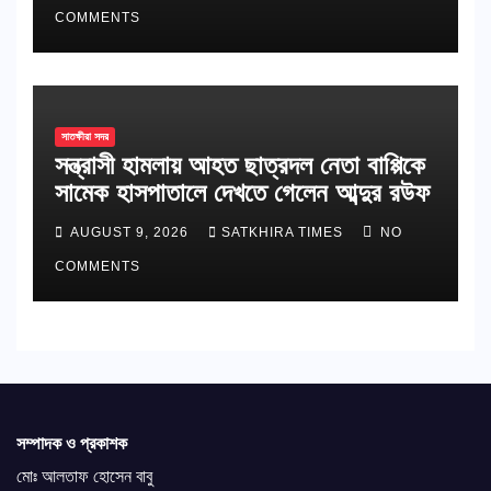
COMMENTS
সাতক্ষীরা সদর
সন্ত্রাসী হামলায় আহত ছাত্রদল নেতা বাপ্পিকে
সামেক হাসপাতালে দেখতে গেলেন আব্দুর রউফ
AUGUST 9, 2026
SATKHIRA TIMES
NO
COMMENTS
সম্পাদক ও প্রকাশক
মোঃ আলতাফ হোসেন বাবু