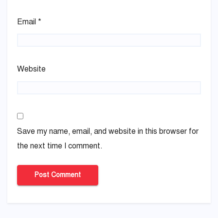
Email
*
Website
Save my name, email, and website in this browser for
the next time I comment.