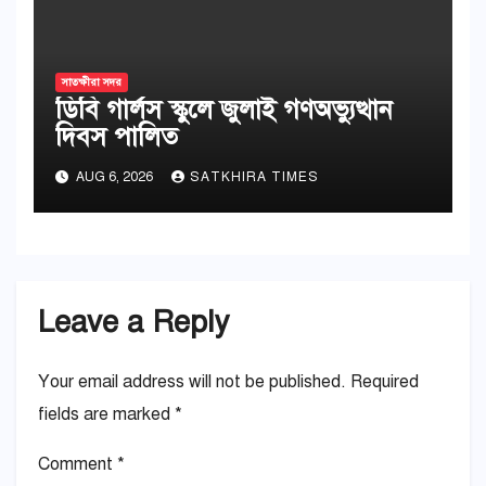
সাতক্ষীরা সদর
ডিবি গার্লস স্কুলে জুলাই গণঅভ্যুত্থান
দিবস পালিত
AUG 6, 2026
SATKHIRA TIMES
Leave a Reply
Your email address will not be published.
Required
fields are marked
*
Comment
*