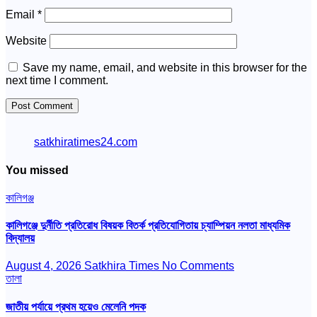
Email
*
Website
Save my name, email, and website in this browser for the
next time I comment.
satkhiratimes24.com
You missed
কালিগঞ্জ
কালিগঞ্জে দুর্নীতি প্রতিরোধ বিষয়ক বিতর্ক প্রতিযোগিতায় চ্যাম্পিয়ন নলতা মাধ্যমিক
বিদ্যালয়
August 4, 2026
Satkhira Times
No Comments
তালা
জাতীয় পর্যায়ে প্রথম হয়েও মেলেনি পদক