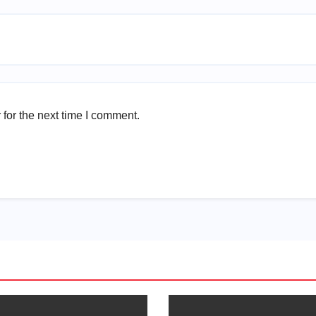
for the next time I comment.