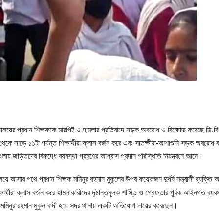
 বিদ্যালয়ের প্রধান শিক্ষককে মারপিট ও হামলার প্রতিবাদে সড়ক অবরোধ ও বিক্ষোভ করেছে ডি.বি
 থেকে সাড়ে ১১টা পর্যন্ত শিক্ষার্থীরা ক্লাস বর্জন করে এবং সাতক্ষীরা-আশাশুনি সড়ক অবরোধ
াংলায় জড়িতদের বিরুদ্ধে ব্যবস্থা গ্রহণের আশ্বাস প্রদান পরিস্থিতি নিয়ন্ত্রনে আনে।
য়ে আসার পথে প্রধান শিক্ষক মমিনুর রহমান মুুকুলের উপর কয়েকজন দুর্ধর্ষ সন্ত্রাসী ব্যক্তি অ
থীরা ক্লাস বর্জন করে হামলাকারীদের দৃষ্টান্তমূলক শাস্তি ও গ্রেফতার পূর্বক আইনগত ব্যবস
মমিনুর রহমান মুকুল বাদী হয়ে সদর থানায় একটি অভিযোগ দায়ের করেছেন।