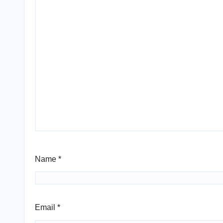
Name
*
Email
*