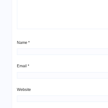
Name
*
Email
*
Website