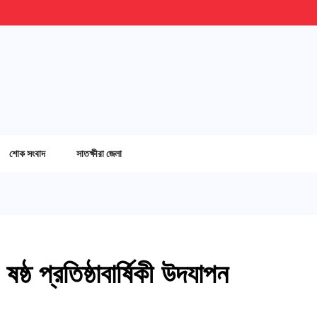
শোক সংবাদ
সাতক্ষীরা জেলা
ঠ প্রতিষ্ঠাবার্ষিকী উদযাপন