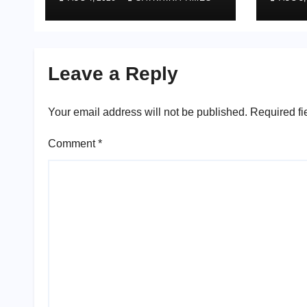
পারিবা
Leave a Reply
Your email address will not be published.
Required fi
Comment
*