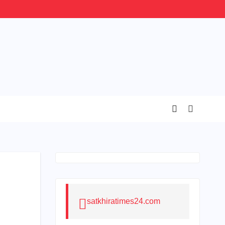
satkhiratimes24.com