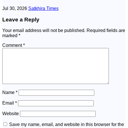
Jul 30, 2026
Satkhira Times
Leave a Reply
Your email address will not be published.
Required fields are
marked
*
Comment
*
Name
*
Email
*
Website
Save my name, email, and website in this browser for the