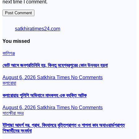
next time I comment.
satkhiratimes24.com
You missed
কালিগঞ্জ
ভোট আসে জনপ্রতিনিধি হয়, কিন্তু মহেশ্বরপুরের কোন উন্নয়ন হয়না
August 6, 2026
Satkhira Times
No Comments
কলারোয়া
কলারোয়ায় পুলিশি অভিযানে মাদকসহ এক ব্যক্তি আটক
August 6, 2026
Satkhira Times
No Comments
সাতক্ষীরা সদর
ইটগাছা আদর্শ সর. প্রাথ. বিদ্যালয়ে বৃত্তিপ্রাপ্ত ও শাপলা কাব অ্যাওয়ার্ডপ্রাপ্ত
শিক্ষার্থীদের সংবর্ধনা