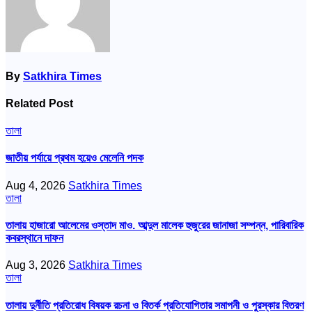
By
Satkhira Times
Related Post
তালা
জাতীয় পর্যায়ে প্রথম হয়েও মেলেনি পদক
Aug 4, 2026
Satkhira Times
তালা
তালায় হাজারো আলেমের ওস্তাদ মাও. আব্দুল মালেক হুজুরের জানাজা সম্পন্ন, পারিবারিক
কবরস্থানে দাফন
Aug 3, 2026
Satkhira Times
তালা
তালায় দুর্নীতি প্রতিরোধ বিষয়ক রচনা ও বিতর্ক প্রতিযোগিতার সমাপনী ও পুরস্কার বিতরণ