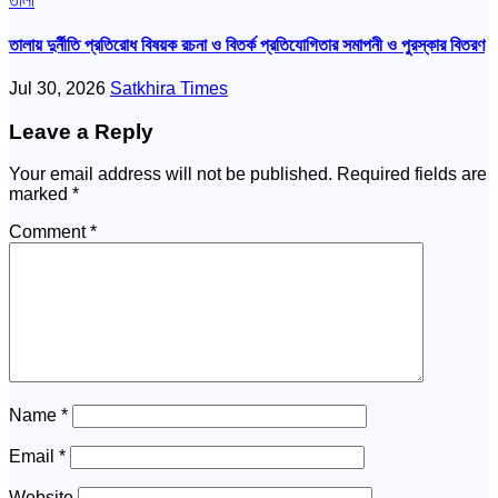
তালা
তালায় দুর্নীতি প্রতিরোধ বিষয়ক রচনা ও বিতর্ক প্রতিযোগিতার সমাপনী ও পুরস্কার বিতরণ
Jul 30, 2026
Satkhira Times
Leave a Reply
Your email address will not be published.
Required fields are
marked
*
Comment
*
Name
*
Email
*
Website