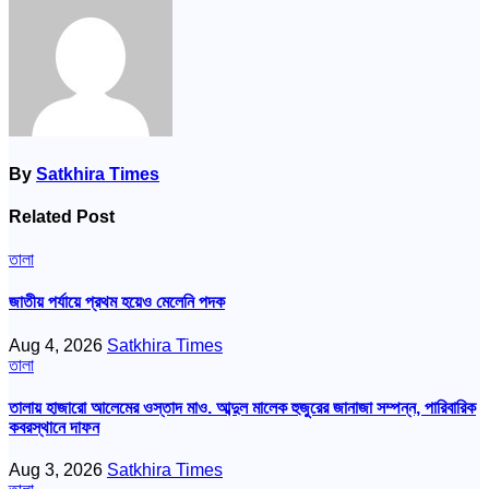
By
Satkhira Times
Related Post
তালা
জাতীয় পর্যায়ে প্রথম হয়েও মেলেনি পদক
Aug 4, 2026
Satkhira Times
তালা
তালায় হাজারো আলেমের ওস্তাদ মাও. আব্দুল মালেক হুজুরের জানাজা সম্পন্ন, পারিবারিক
কবরস্থানে দাফন
Aug 3, 2026
Satkhira Times