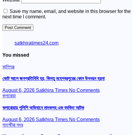
Save my name, email, and website in this browser for the
next time I comment.
satkhiratimes24.com
You missed
কালিগঞ্জ
ভোট আসে জনপ্রতিনিধি হয়, কিন্তু মহেশ্বরপুরের কোন উন্নয়ন হয়না
August 6, 2026
Satkhira Times
No Comments
কলারোয়া
কলারোয়ায় পুলিশি অভিযানে মাদকসহ এক ব্যক্তি আটক
August 6, 2026
Satkhira Times
No Comments
সাতক্ষীরা সদর