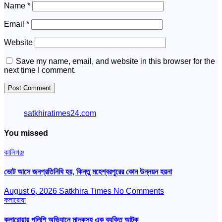
Name
*
Email
*
Website
Save my name, email, and website in this browser for the
next time I comment.
satkhiratimes24.com
You missed
কালিগঞ্জ
ভোট আসে জনপ্রতিনিধি হয়, কিন্তু মহেশ্বরপুরের কোন উন্নয়ন হয়না
August 6, 2026
Satkhira Times
No Comments
কলারোয়া
কলারোয়ায় পুলিশি অভিযানে মাদকসহ এক ব্যক্তি আটক