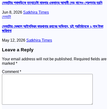
দেবহাটায় শ্বাশুড়িকে হত্যাচেষ্টা মামলার একমাত্র আসামী দেড় মাসেও গ্রেপ্তার হয়নি
Jun 8, 2026
Satkhira Times
দেবহাটা
দেবহাটায় ভেজাল আইসক্রিম কারখানায় র‍্যাবের অভিযান, দুই প্রতিষ্ঠানকে ২ লাখ টাকা
জরিমানা
May 12, 2026
Satkhira Times
Leave a Reply
Your email address will not be published.
Required fields are
marked
*
Comment
*