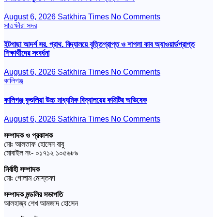
August 6, 2026
Satkhira Times
No Comments
সাতক্ষীরা সদর
ইটগাছা আদর্শ সর. প্রাথ. বিদ্যালয়ে বৃত্তিপ্রাপ্ত ও শাপলা কাব অ্যাওয়ার্ডপ্রাপ্ত
শিক্ষার্থীদের সংবর্ধনা
August 6, 2026
Satkhira Times
No Comments
কালিগঞ্জ
কালিগঞ্জ কুশুলিয়া উচ্চ মাধ্যমিক বিদ্যালয়ের কমিটির অভিষেক
August 6, 2026
Satkhira Times
No Comments
সম্পাদক ও প্রকাশক
মোঃ আলতাফ হোসেন বাবু
মোবাইল নং- ০১৭১২ ১০৫৬৮৯
নির্বাহী সম্পাদক
মোঃ গোলাম মোস্তফা
সম্পাদক মন্ডলির সভাপতি
আলহাজ্ব শেখ আমজাদ হোসেন