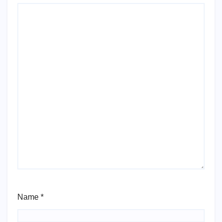
Name
*