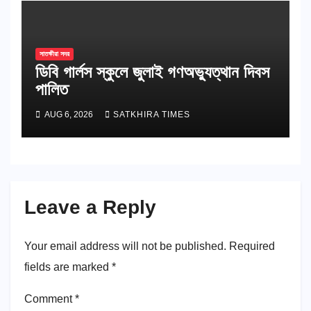
সাতক্ষীরা সদর
ডিবি গার্লস স্কুলে জুলাই গণঅভ্যুত্থান দিবস
পালিত
AUG 6, 2026
SATKHIRA TIMES
Leave a Reply
Your email address will not be published.
Required
fields are marked
*
Comment
*