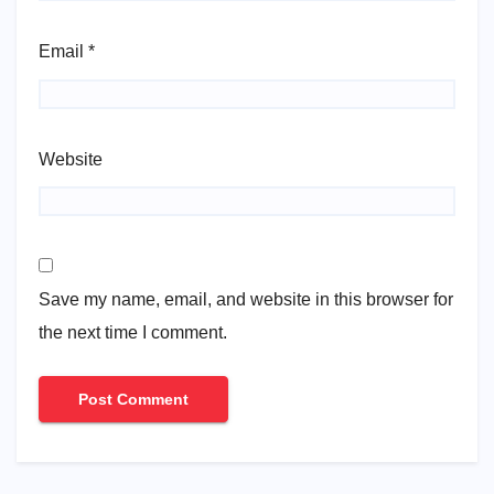
Email
*
Website
Save my name, email, and website in this browser for
the next time I comment.