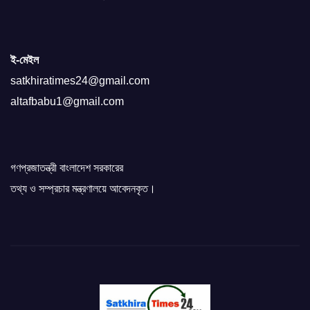
ই-মেইল
satkhiratimes24@gmail.com
altafbabu1@gmail.com
গণপ্রজাতন্ত্রী বাংলাদেশ সরকারের
তথ্য ও সম্প্রচার মন্ত্রণালয়ে আবেদনকৃত।