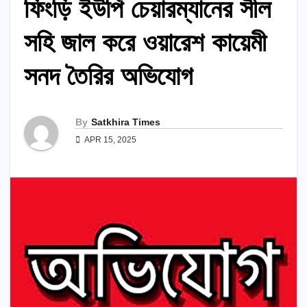
ফিংড়ি ইউপি চেয়ারম্যানের সীল
সহি জাল করে ওয়ারেশ কায়েমী
সনদ তৈরির অভিযোগ
By
Satkhira Times
APR 15, 2025