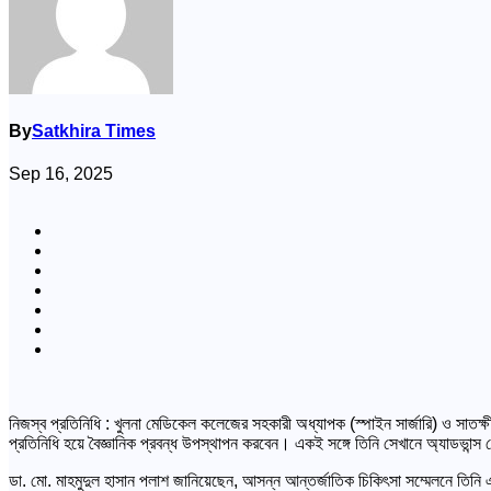
By
Satkhira Times
Sep 16, 2025
নিজস্ব প্রতিনিধি : খুলনা মেডিকেল কলেজের সহকারী অধ্যাপক (স্পাইন সার্জারি) ও সাতক্ষী
প্রতিনিধি হয়ে বৈজ্ঞানিক প্রবন্ধ উপস্থাপন করবেন। একই সঙ্গে তিনি সেখানে অ্যাডভান্স 
ডা. মো. মাহমুদুল হাসান পলাশ জানিয়েছেন, আসন্ন আন্তর্জাতিক চিকিৎসা সম্মেলনে তিনি এক