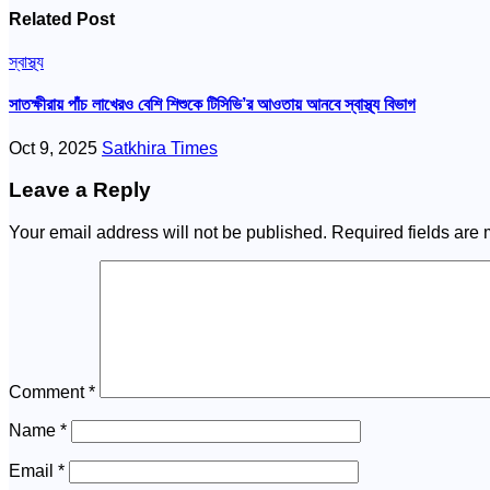
Related Post
স্বাস্থ্য
সাতক্ষীরায় পাঁচ লাখেরও বেশি শিশুকে টিসিভি’র আওতায় আনবে স্বাস্থ্য বিভাগ
Oct 9, 2025
Satkhira Times
Leave a Reply
Your email address will not be published.
Required fields are
Comment
*
Name
*
Email
*