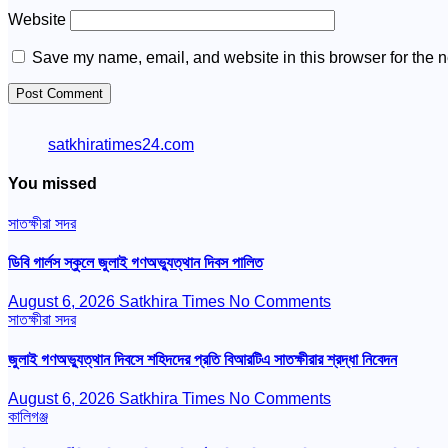
Website
Save my name, email, and website in this browser for the n
satkhiratimes24.com
You missed
সাতক্ষীরা সদর
ডিবি গার্লস স্কুলে জুলাই গণঅভ্যুত্থান দিবস পালিত
August 6, 2026
Satkhira Times
No Comments
সাতক্ষীরা সদর
জুলাই গণঅভ্যুত্থান দিবসে শহিদদের প্রতি বিআরটিএ সাতক্ষীরার শ্রদ্ধা নিবেদন
August 6, 2026
Satkhira Times
No Comments
কালিগঞ্জ