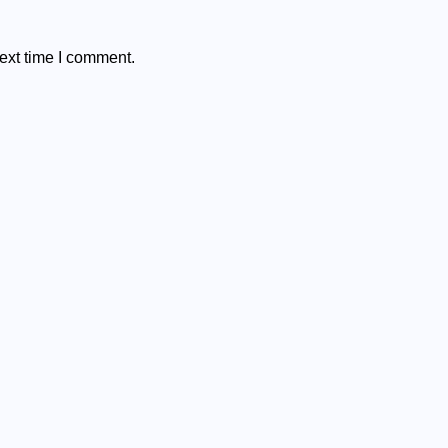
ext time I comment.