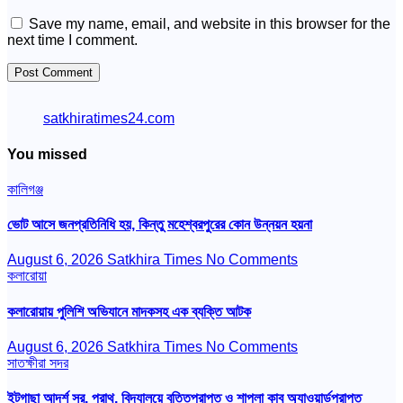
Save my name, email, and website in this browser for the
next time I comment.
satkhiratimes24.com
You missed
কালিগঞ্জ
ভোট আসে জনপ্রতিনিধি হয়, কিন্তু মহেশ্বরপুরের কোন উন্নয়ন হয়না
August 6, 2026
Satkhira Times
No Comments
কলারোয়া
কলারোয়ায় পুলিশি অভিযানে মাদকসহ এক ব্যক্তি আটক
August 6, 2026
Satkhira Times
No Comments
সাতক্ষীরা সদর
ইটগাছা আদর্শ সর. প্রাথ. বিদ্যালয়ে বৃত্তিপ্রাপ্ত ও শাপলা কাব অ্যাওয়ার্ডপ্রাপ্ত