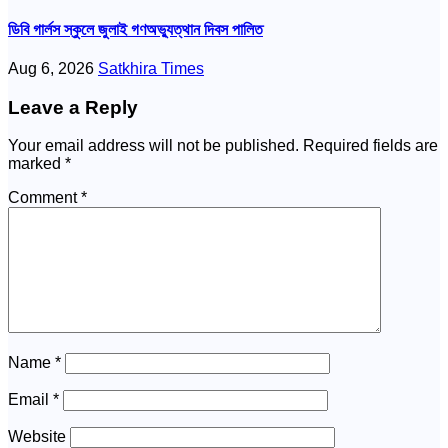
ডিবি গার্লস স্কুলে জুলাই গণঅভ্যুত্থান দিবস পালিত
Aug 6, 2026
Satkhira Times
Leave a Reply
Your email address will not be published.
Required fields are
marked
*
Comment
*
Name
*
Email
*
Website