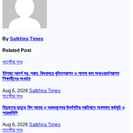
By
Satkhira Times
Related Post
সাতক্ষীরা সদর
ইটগাছা আদর্শ সর. প্রাথ. বিদ্যালয়ে বৃত্তিপ্রাপ্ত ও শাপলা কাব অ্যাওয়ার্ডপ্রাপ্ত
শিক্ষার্থীদের সংবর্ধনা
Aug 6, 2026
Satkhira Times
সাতক্ষীরা সদর
বিদ্যুতের ভূতুড়ে বিল আদায় ও দ্রব্যমূল্যের ঊর্ধ্বগতির প্রতিবাদে অবস্থান কর্মসূচি ও
স্মারকলিপি
Aug 6, 2026
Satkhira Times
সাতক্ষীরা সদর