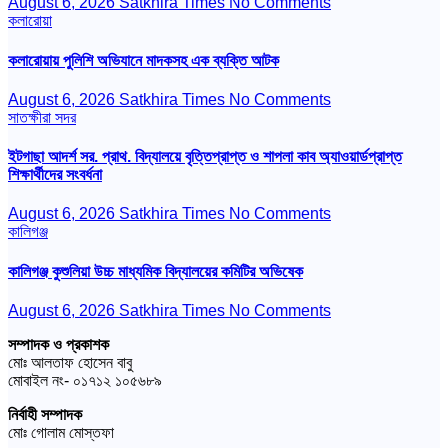
August 6, 2026
Satkhira Times
No Comments
কলারোয়া
কলারোয়ায় পুলিশি অভিযানে মাদকসহ এক ব্যক্তি আটক
August 6, 2026
Satkhira Times
No Comments
সাতক্ষীরা সদর
ইটগাছা আদর্শ সর. প্রাথ. বিদ্যালয়ে বৃত্তিপ্রাপ্ত ও শাপলা কাব অ্যাওয়ার্ডপ্রাপ্ত
শিক্ষার্থীদের সংবর্ধনা
August 6, 2026
Satkhira Times
No Comments
কালিগঞ্জ
কালিগঞ্জ কুশুলিয়া উচ্চ মাধ্যমিক বিদ্যালয়ের কমিটির অভিষেক
August 6, 2026
Satkhira Times
No Comments
সম্পাদক ও প্রকাশক
মোঃ আলতাফ হোসেন বাবু
মোবাইল নং- ০১৭১২ ১০৫৬৮৯
নির্বাহী সম্পাদক
মোঃ গোলাম মোস্তফা