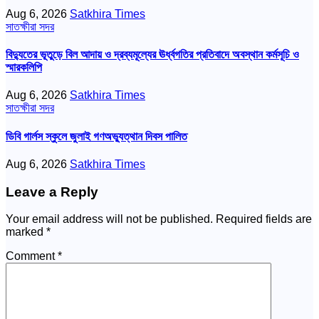
Aug 6, 2026
Satkhira Times
সাতক্ষীরা সদর
বিদ্যুতের ভূতুড়ে বিল আদায় ও দ্রব্যমূল্যের ঊর্ধ্বগতির প্রতিবাদে অবস্থান কর্মসূচি ও
স্মারকলিপি
Aug 6, 2026
Satkhira Times
সাতক্ষীরা সদর
ডিবি গার্লস স্কুলে জুলাই গণঅভ্যুত্থান দিবস পালিত
Aug 6, 2026
Satkhira Times
Leave a Reply
Your email address will not be published.
Required fields are
marked
*
Comment
*