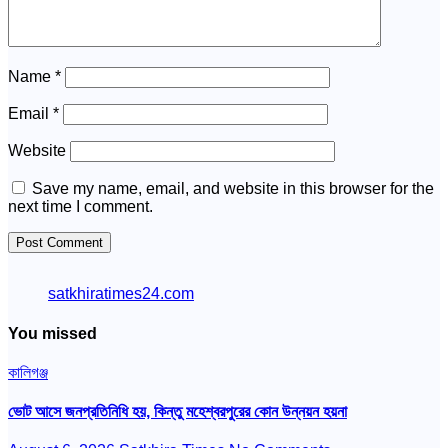
Name
*
Email
*
Website
Save my name, email, and website in this browser for the
next time I comment.
satkhiratimes24.com
You missed
কালিগঞ্জ
ভোট আসে জনপ্রতিনিধি হয়, কিন্তু মহেশ্বরপুরের কোন উন্নয়ন হয়না