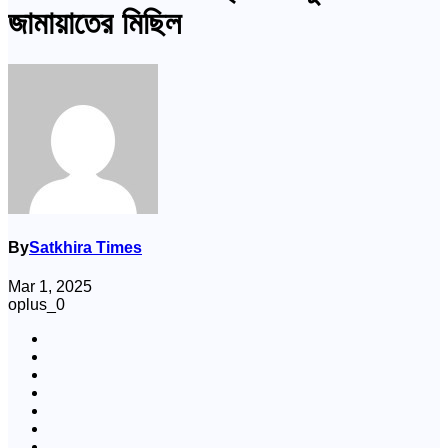
জামায়াতের মিছিল
By
Satkhira Times
Mar 1, 2025
oplus_0