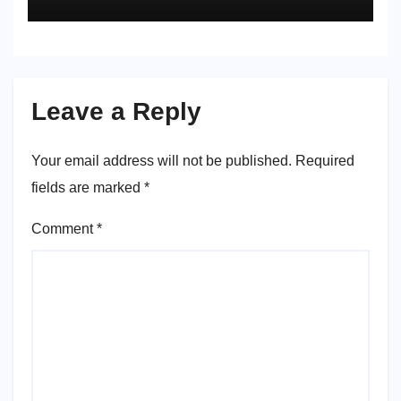
Leave a Reply
Your email address will not be published.
Required
fields are marked
*
Comment
*