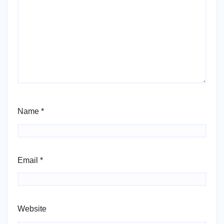
Name
*
Email
*
Website