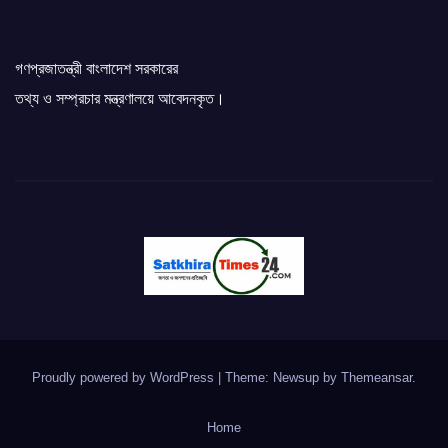
গণপ্রজাতন্ত্রী বাংলাদেশ সরকারের
তথ্য ও সম্প্রচার মন্ত্রণালয়ে আবেদনকৃত।
Proudly powered by WordPress
|
Theme: Newsup by
Themeansar
.
Home