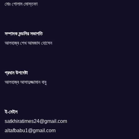
মোঃ গোলাম মোস্তফা
সম্পাদক মন্ডলির সভাপতি
আলহাজ্ব শেখ আমজাদ হোসেন
প্রধান উপদেষ্টা
আলহাজ্ব আসাদুজ্জামান বাবু
ই-মেইল
satkhiratimes24@gmail.com
altafbabu1@gmail.com