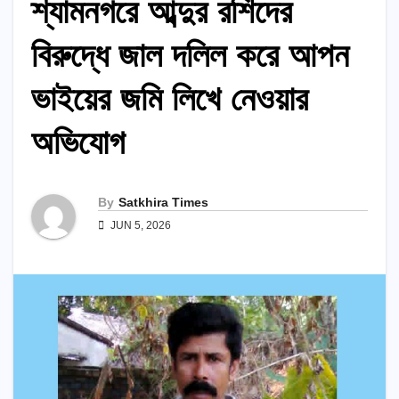
শ্যামনগরে আব্দুর রশিদের
বিরুদ্ধে জাল দলিল করে আপন
ভাইয়ের জমি লিখে নেওয়ার
অভিযোগ
By
Satkhira Times
JUN 5, 2026