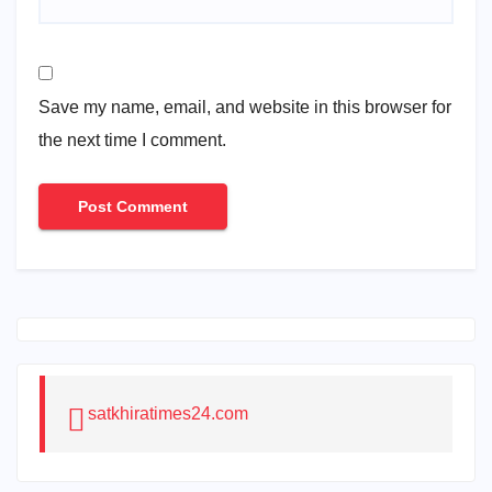
Save my name, email, and website in this browser for
the next time I comment.
satkhiratimes24.com