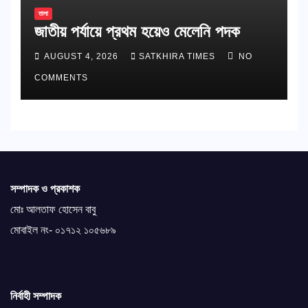
তালা
জাতীয় পর্যায়ে প্রথম হয়েও মেলেনি পদক
AUGUST 4, 2026
SATKHIRA TIMES
NO
COMMENTS
সম্পাদক ও প্রকাশক
মোঃ আলতাফ হোসেন বাবু
মোবাইল নং- ০১৭১২ ১০৫৬৮৯
নির্বাহী সম্পাদক