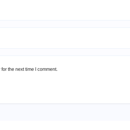
for the next time I comment.