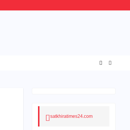
satkhiratimes24.com