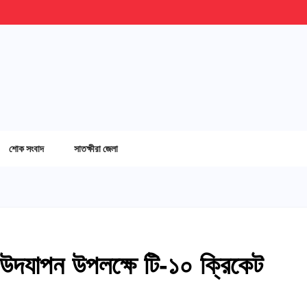
শোক সংবাদ
সাতক্ষীরা জেলা
ব উদযাপন উপলক্ষে টি-১০ ক্রিকেট