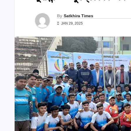
By
Satkhira Times
JAN 29, 2025