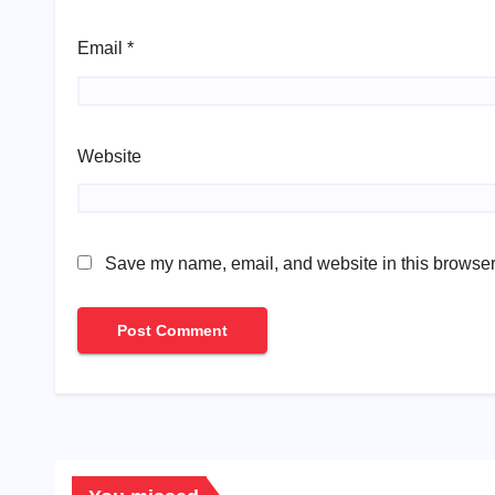
Email
*
Website
Save my name, email, and website in this browser 