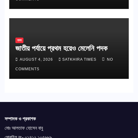
তালা
জাতীয় পর্যায়ে প্রথম হয়েও মেলেনি পদক
AUGUST 4, 2026
SATKHIRA TIMES
NO
COMMENTS
সম্পাদক ও প্রকাশক
মোঃ আলতাফ হোসেন বাবু
মোবাইল নং- ০১৭১২ ১০৫৬৮৯