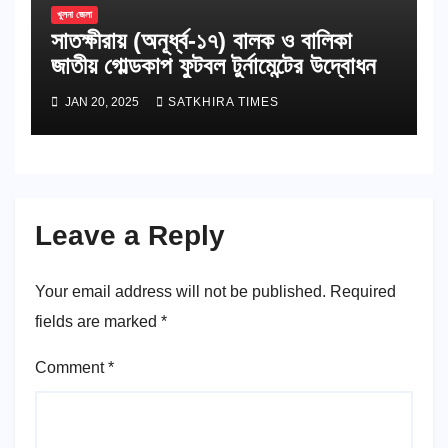
খুলনা জেলা
সাতক্ষীরায় (অনূর্ধ্ব-১৭) বালক ও বালিকা
জাতীয় গোল্ডকাপ ফুটবল টুর্নামেন্টের উদ্বোধন
JAN 20, 2025
SATKHIRA TIMES
Leave a Reply
Your email address will not be published.
Required
fields are marked
*
Comment
*