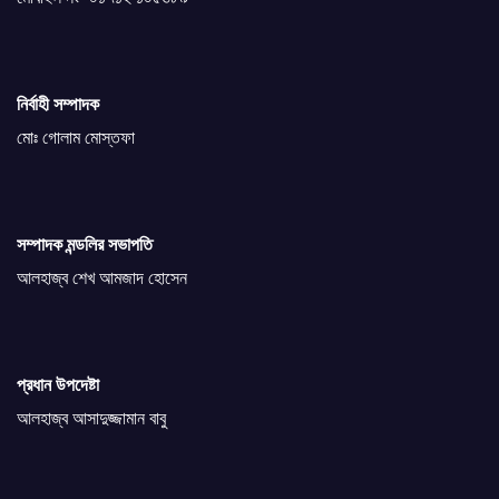
নির্বাহী সম্পাদক
মোঃ গোলাম মোস্তফা
সম্পাদক মন্ডলির সভাপতি
আলহাজ্ব শেখ আমজাদ হোসেন
প্রধান উপদেষ্টা
আলহাজ্ব আসাদুজ্জামান বাবু