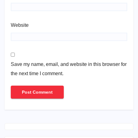
Website
Save my name, email, and website in this browser for
the next time I comment.