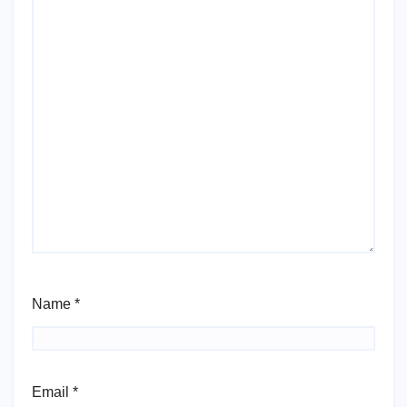
Name
*
Email
*