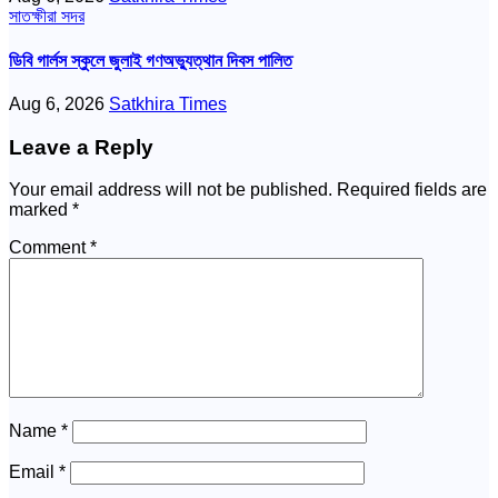
সাতক্ষীরা সদর
ডিবি গার্লস স্কুলে জুলাই গণঅভ্যুত্থান দিবস পালিত
Aug 6, 2026
Satkhira Times
Leave a Reply
Your email address will not be published.
Required fields are
marked
*
Comment
*
Name
*
Email
*