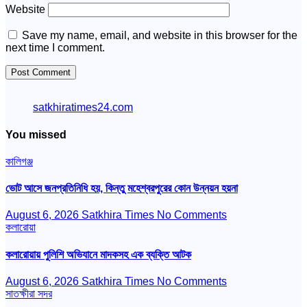
Website
Save my name, email, and website in this browser for the
next time I comment.
satkhiratimes24.com
You missed
কালিগঞ্জ
ভোট আসে জনপ্রতিনিধি হয়, কিন্তু মহেশ্বরপুরের কোন উন্নয়ন হয়না
August 6, 2026
Satkhira Times
No Comments
কলারোয়া
কলারোয়ায় পুলিশি অভিযানে মাদকসহ এক ব্যক্তি আটক
August 6, 2026
Satkhira Times
No Comments
সাতক্ষীরা সদর