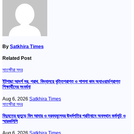
By
Satkhira Times
Related Post
সাতক্ষীরা সদর
ইটগাছা আদর্শ সর. প্রাথ. বিদ্যালয়ে বৃত্তিপ্রাপ্ত ও শাপলা কাব অ্যাওয়ার্ডপ্রাপ্ত
শিক্ষার্থীদের সংবর্ধনা
Aug 6, 2026
Satkhira Times
সাতক্ষীরা সদর
বিদ্যুতের ভূতুড়ে বিল আদায় ও দ্রব্যমূল্যের ঊর্ধ্বগতির প্রতিবাদে অবস্থান কর্মসূচি ও
স্মারকলিপি
Aug 6, 2026
Satkhira Times