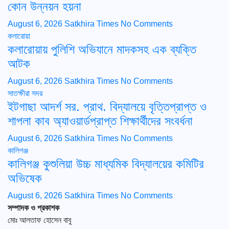
কোন উন্নয়ন হয়না
August 6, 2026
Satkhira Times
No Comments
কলারোয়া
কলারোয়ায় পুলিশি অভিযানে মাদকসহ এক ব্যক্তি
আটক
August 6, 2026
Satkhira Times
No Comments
সাতক্ষীরা সদর
ইটগাছা আদর্শ সর. প্রাথ. বিদ্যালয়ে বৃত্তিপ্রাপ্ত ও
শাপলা কাব অ্যাওয়ার্ডপ্রাপ্ত শিক্ষার্থীদের সংবর্ধনা
August 6, 2026
Satkhira Times
No Comments
কালিগঞ্জ
কালিগঞ্জ কুশুলিয়া উচ্চ মাধ্যমিক বিদ্যালয়ের কমিটির
অভিষেক
August 6, 2026
Satkhira Times
No Comments
সম্পাদক ও প্রকাশক
মোঃ আলতাফ হোসেন বাবু