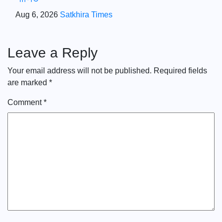
Aug 6, 2026
Satkhira Times
Leave a Reply
Your email address will not be published.
Required fields
are marked
*
Comment
*