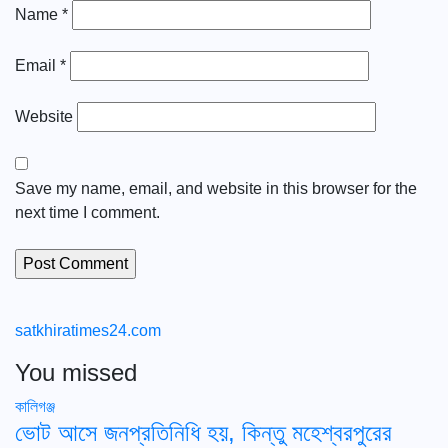
Name
*
Email
*
Website
Save my name, email, and website in this browser for the
next time I comment.
satkhiratimes24.com
You missed
কালিগঞ্জ
ভোট আসে জনপ্রতিনিধি হয়, কিন্তু মহেশ্বরপুরের