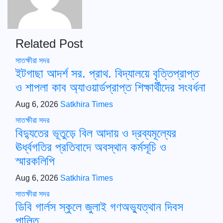
Related Post
সাতক্ষীরা সদর
ইটগাছা আদর্শ সর. প্রাথ. বিদ্যালয়ে বৃত্তিপ্রাপ্ত
ও শাপলা কাব অ্যাওয়ার্ডপ্রাপ্ত শিক্ষার্থীদের সংবর্ধনা
Aug 6, 2026
Satkhira Times
সাতক্ষীরা সদর
বিদ্যুতের ভূতুড়ে বিল আদায় ও দ্রব্যমূল্যের
ঊর্ধ্বগতির প্রতিবাদে অবস্থান কর্মসূচি ও
স্মারকলিপি
Aug 6, 2026
Satkhira Times
সাতক্ষীরা সদর
ডিবি গার্লস স্কুলে জুলাই গণঅভ্যুত্থান দিবস
পালিত