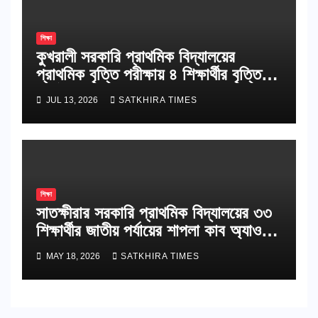
শিক্ষা
কুখরালী সরকারি প্রাথমিক বিদ্যালয়ের
প্রাথমিক বৃত্তি পরীক্ষায় ৪ শিক্ষার্থীর বৃত্তি
অর্জন
JUL 13, 2026
SATKHIRA TIMES
শিক্ষা
সাতক্ষীরার সরকারি প্রাথমিক বিদ্যালয়ের ৩৩
শিক্ষার্থীর জাতীয় পর্যায়ের শাপলা কাব অ্যাওয়ার্ড
অর্জন
MAY 18, 2026
SATKHIRA TIMES