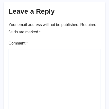
Leave a Reply
Your email address will not be published.
Required
fields are marked
*
Comment
*