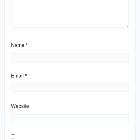
Name
*
Email
*
Website