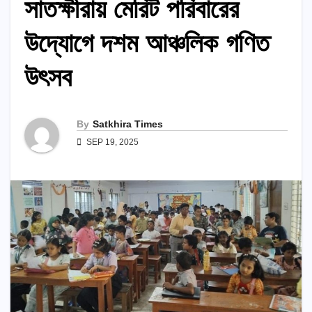
সাতক্ষীরায় মেরিট পরিবারের
উদ্যোগে দশম আঞ্চলিক গণিত
উৎসব
By
Satkhira Times
SEP 19, 2025