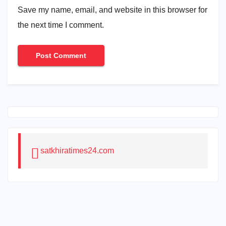
Save my name, email, and website in this browser for
the next time I comment.
satkhiratimes24.com