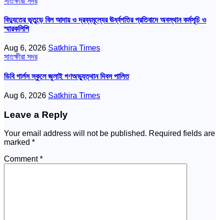
সাতক্ষীরা সদর
বিদ্যুতের ভূতুড়ে বিল আদায় ও দ্রব্যমূল্যের ঊর্ধ্বগতির প্রতিবাদে অবস্থান কর্মসূচি ও
স্মারকলিপি
Aug 6, 2026
Satkhira Times
সাতক্ষীরা সদর
ডিবি গার্লস স্কুলে জুলাই গণঅভ্যুত্থান দিবস পালিত
Aug 6, 2026
Satkhira Times
Leave a Reply
Your email address will not be published.
Required fields are
marked
*
Comment
*