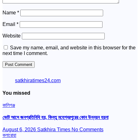
Name
*
Email
*
Website
Save my name, email, and website in this browser for the
next time I comment.
satkhiratimes24.com
You missed
কালিগঞ্জ
ভোট আসে জনপ্রতিনিধি হয়, কিন্তু মহেশ্বরপুরের কোন উন্নয়ন হয়না
August 6, 2026
Satkhira Times
No Comments
কলারোয়া