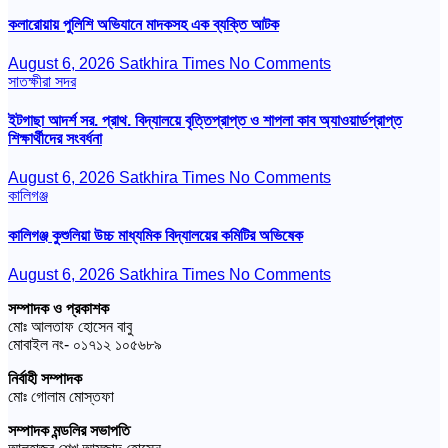
কলারোয়ায় পুলিশি অভিযানে মাদকসহ এক ব্যক্তি আটক
August 6, 2026
Satkhira Times
No Comments
সাতক্ষীরা সদর
ইটগাছা আদর্শ সর. প্রাথ. বিদ্যালয়ে বৃত্তিপ্রাপ্ত ও শাপলা কাব অ্যাওয়ার্ডপ্রাপ্ত
শিক্ষার্থীদের সংবর্ধনা
August 6, 2026
Satkhira Times
No Comments
কালিগঞ্জ
কালিগঞ্জ কুশুলিয়া উচ্চ মাধ্যমিক বিদ্যালয়ের কমিটির অভিষেক
August 6, 2026
Satkhira Times
No Comments
সম্পাদক ও প্রকাশক
মোঃ আলতাফ হোসেন বাবু
মোবাইল নং- ০১৭১২ ১০৫৬৮৯
নির্বাহী সম্পাদক
মোঃ গোলাম মোস্তফা
সম্পাদক মন্ডলির সভাপতি