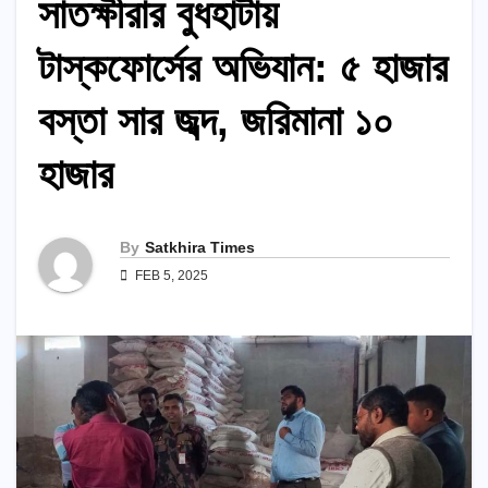
সাতক্ষীরার বুধহাটায়
টাস্কফোর্সের অভিযান: ৫ হাজার
বস্তা সার জব্দ, জরিমানা ১০
হাজার
By
Satkhira Times
FEB 5, 2025