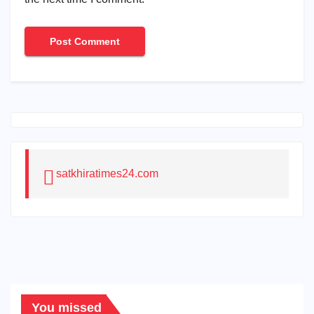
satkhiratimes24.com
You missed