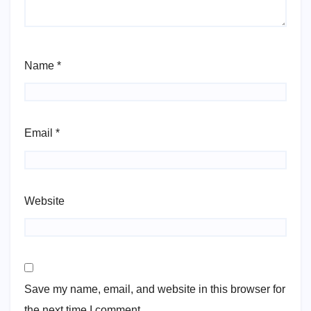
Name
*
Email
*
Website
Save my name, email, and website in this browser for
the next time I comment.