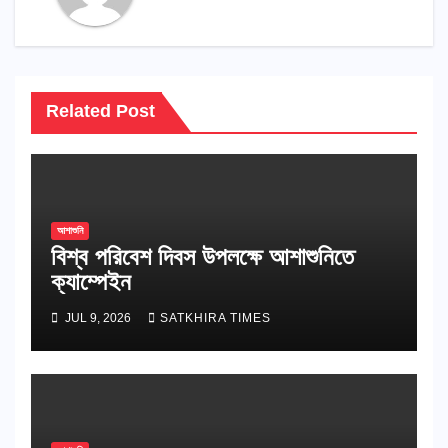
Related Post
আশাশুনি
বিশ্ব পরিবেশ দিবস উপলক্ষে আশাশুনিতে
ক্যাম্পেইন
JUL 9, 2026
SATKHIRA TIMES