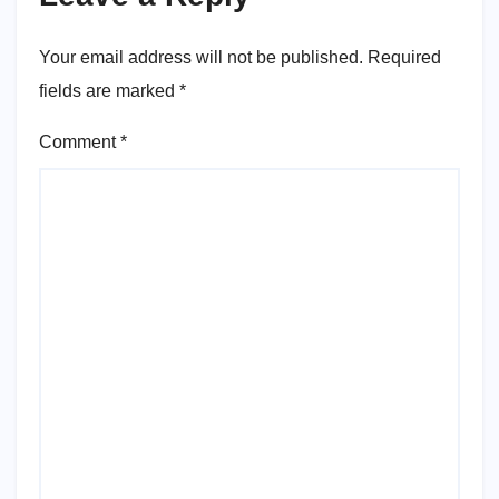
Your email address will not be published.
Required
fields are marked
*
Comment
*