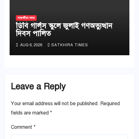
সাতক্ষীরা সদর
ডিবি গার্লস স্কুলে জুলাই গণঅভ্যুত্থান
দিবস পালিত
AUG 6, 2026
SATKHIRA TIMES
Leave a Reply
Your email address will not be published.
Required
fields are marked
*
Comment
*