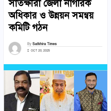
সাতক্ষীরা জেলা নাগরিক
অধিকার ও উন্নয়ন সমন্বয়
কমিটি গঠন
By
Satkhira Times
OCT 20, 2025