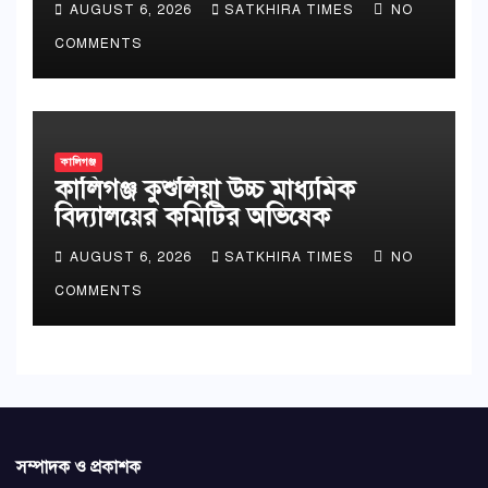
AUGUST 6, 2026
SATKHIRA TIMES
NO
COMMENTS
কালিগঞ্জ
কালিগঞ্জ কুশুলিয়া উচ্চ মাধ্যমিক
বিদ্যালয়ের কমিটির অভিষেক
AUGUST 6, 2026
SATKHIRA TIMES
NO
COMMENTS
সম্পাদক ও প্রকাশক