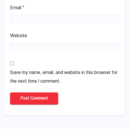
Email
*
Website
Save my name, email, and website in this browser for
the next time I comment.