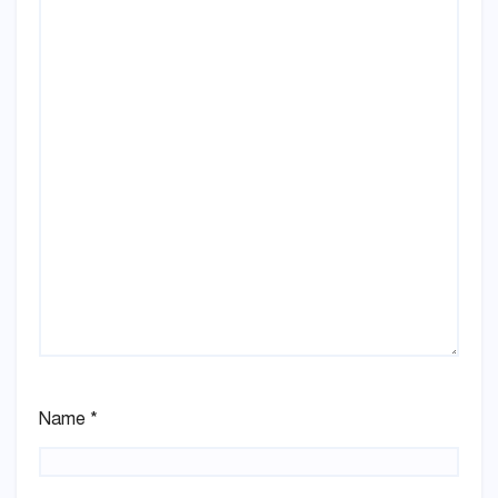
Name
*