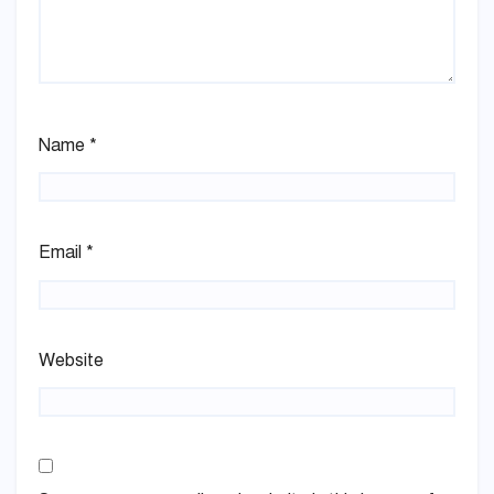
Name
*
Email
*
Website