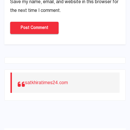
Save my name, email, and website in this browser for
the next time I comment.
satkhiratimes24.com