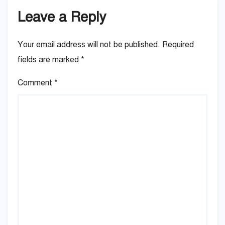
Leave a Reply
Your email address will not be published.
Required
fields are marked
*
Comment
*