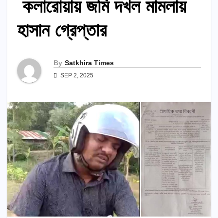
কলারোয়ায় জমি দখল মামলায়
হাসান গ্রেপ্তার
By
Satkhira Times
SEP 2, 2025