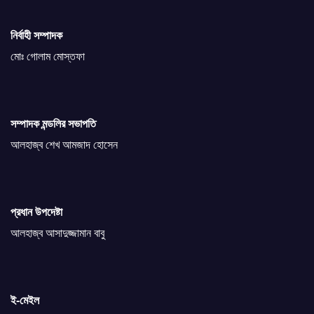
নির্বাহী সম্পাদক
মোঃ গোলাম মোস্তফা
সম্পাদক মন্ডলির সভাপতি
আলহাজ্ব শেখ আমজাদ হোসেন
প্রধান উপদেষ্টা
আলহাজ্ব আসাদুজ্জামান বাবু
ই-মেইল