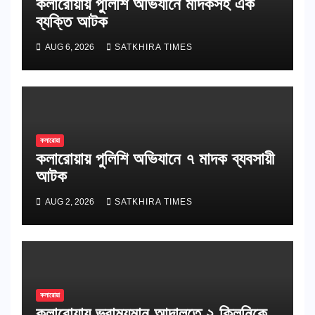
কলারোয়ায় পুলিশি অভিযানে মাদকসহ এক
ব্যক্তি আটক
AUG 6, 2026
SATKHIRA TIMES
কলারোয়া
কলারোয়ায় পুলিশি অভিযানে ৭ মাদক ব্যবসায়ী
আটক
AUG 2, 2026
SATKHIRA TIMES
কলারোয়া
কলারোয়ায় ভ্রাম্যমান আদালতে ২ ক্লিনিকে