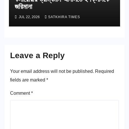
জরিমানা
JUL 22, 2026
SATKHIRA TIMES
Leave a Reply
Your email address will not be published.
Required
fields are marked
*
Comment
*