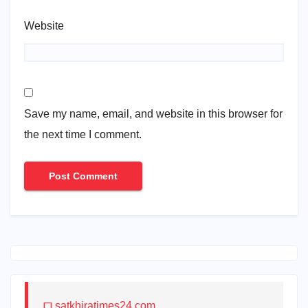
Website
Save my name, email, and website in this browser for
the next time I comment.
satkhiratimes24.com