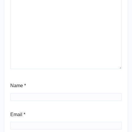
Name
*
Email
*