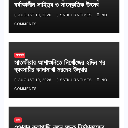
বর্ষাকালীন সাহিত্য ও সাংস্কৃতিক উৎসব
AUGUST 10, 2026
SATKHIRA TIMES
NO
COMMENTS
আশাশুনি
সাতক্ষীরার আশাশুনিতে নিখোঁজের ২দিন পর
ব্যবসায়ীর কাদামাখা মরদেহ উদ্ধার
AUGUST 10, 2026
SATKHIRA TIMES
NO
COMMENTS
তালা
খেশরার কলাগাছি নতুন সড়ক নির্মাণকাজের