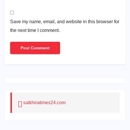
Save my name, email, and website in this browser for
the next time I comment.
satkhiratimes24.com