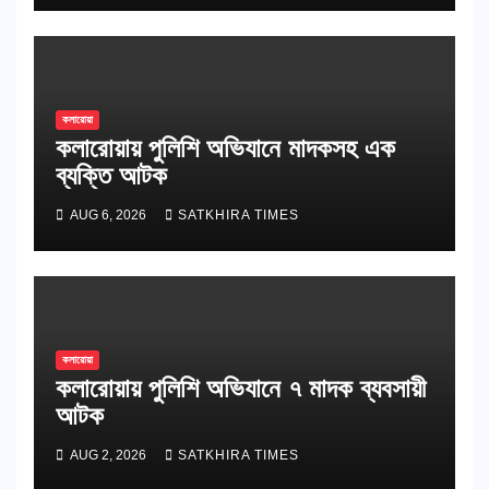
কলারোয়া
কলারোয়ায় পুলিশি অভিযানে মাদকসহ এক
ব্যক্তি আটক
AUG 6, 2026
SATKHIRA TIMES
কলারোয়া
কলারোয়ায় পুলিশি অভিযানে ৭ মাদক ব্যবসায়ী
আটক
AUG 2, 2026
SATKHIRA TIMES