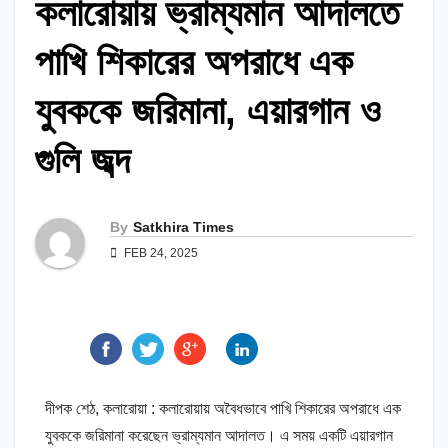
কলারোয়ায় ভ্রাম্যমান আদালতে
পাখি শিকারের অপরাধে এক
যুবককে জরিমানা, এয়ারগান ও
গুলি জব্দ
By
Satkhira Times
FEB 24, 2025
দীপক শেঠ, কলারোয়া : কলারোয়ায় অবৈধভাবে পাখি শিকারের অপরাধে এক
যুবককে জরিমানা করেছেন ভ্রাম্যমান আদালত। এ সময় একটি এয়ারগান