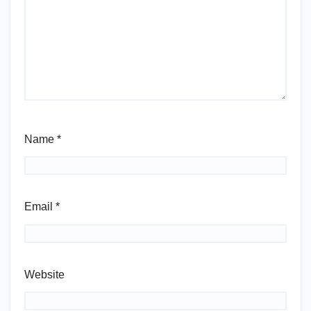
Name
*
Email
*
Website