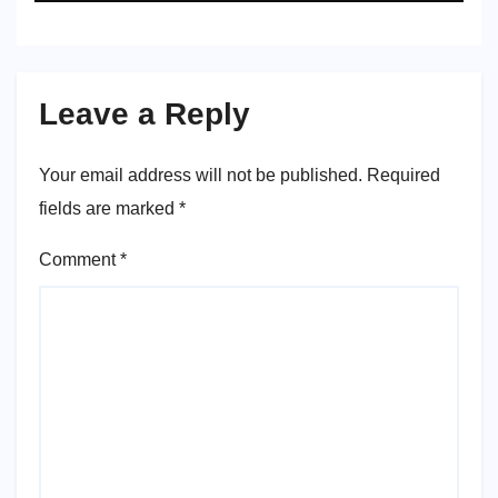
Leave a Reply
Your email address will not be published.
Required
fields are marked
*
Comment
*