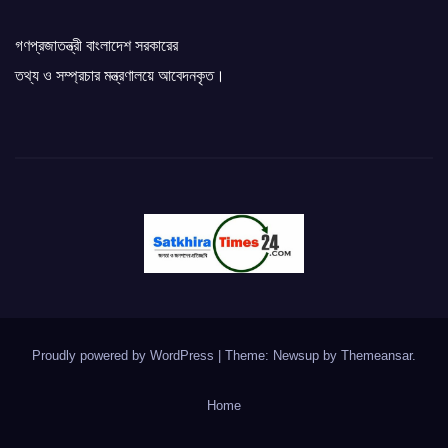
গণপ্রজাতন্ত্রী বাংলাদেশ সরকারের
তথ্য ও সম্প্রচার মন্ত্রণালয়ে আবেদনকৃত।
Proudly powered by WordPress
|
Theme: Newsup by
Themeansar
.
Home