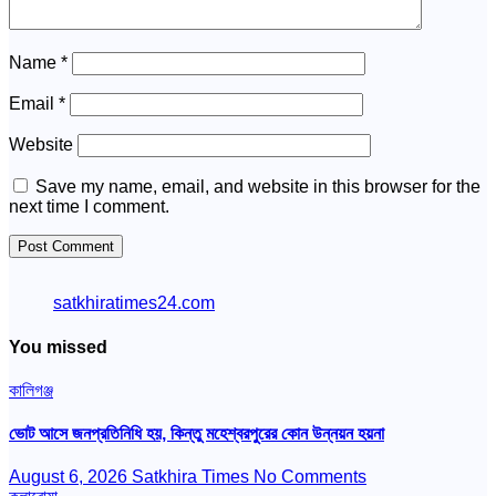
Name
*
Email
*
Website
Save my name, email, and website in this browser for the
next time I comment.
satkhiratimes24.com
You missed
কালিগঞ্জ
ভোট আসে জনপ্রতিনিধি হয়, কিন্তু মহেশ্বরপুরের কোন উন্নয়ন হয়না
August 6, 2026
Satkhira Times
No Comments