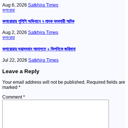
Aug 6, 2026
Satkhira Times
কলারোয়া
কলারোয়ায় পুলিশি অভিযানে ৭ মাদক ব্যবসায়ী আটক
Aug 2, 2026
Satkhira Times
কলারোয়া
কলারোয়ায় ভ্রাম্যমান আদালতে ২ ক্লিনিকে জরিমানা
Jul 22, 2026
Satkhira Times
Leave a Reply
Your email address will not be published.
Required fields are
marked
*
Comment
*