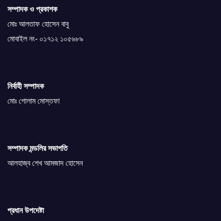
সম্পাদক ও প্রকাশক
মোঃ আলতাফ হোসেন বাবু
মোবাইল নং- ০১৭১২ ১০৫৬৮৯
নির্বাহী সম্পাদক
মোঃ গোলাম মোস্তফা
সম্পাদক মন্ডলির সভাপতি
আলহাজ্ব শেখ আমজাদ হোসেন
প্রধান উপদেষ্টা