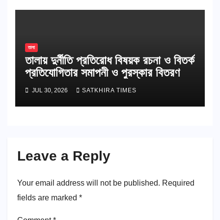
তালা
তালায় দুর্নীতি প্রতিরোধ বিষয়ক রচনা ও বিতর্ক
প্রতিযোগিতার সমাপনী ও পুরস্কার বিতরণ
JUL 30, 2026
SATKHIRA TIMES
Leave a Reply
Your email address will not be published.
Required
fields are marked
*