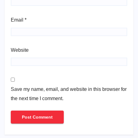
Email
*
Website
Save my name, email, and website in this browser for
the next time I comment.