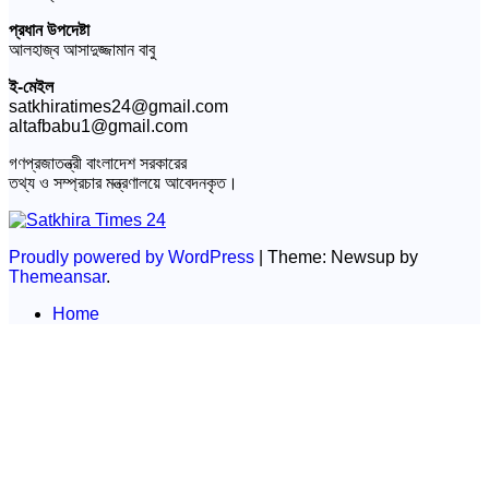
প্রধান উপদেষ্টা
আলহাজ্ব আসাদুজ্জামান বাবু
ই-মেইল
satkhiratimes24@gmail.com
altafbabu1@gmail.com
গণপ্রজাতন্ত্রী বাংলাদেশ সরকারের
তথ্য ও সম্প্রচার মন্ত্রণালয়ে আবেদনকৃত।
Proudly powered by WordPress
|
Theme: Newsup by
Themeansar
.
Home