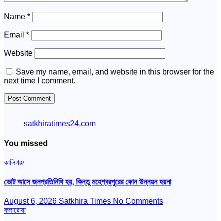
Name
*
Email
*
Website
Save my name, email, and website in this browser for the
next time I comment.
satkhiratimes24.com
You missed
কালিগঞ্জ
ভোট আসে জনপ্রতিনিধি হয়, কিন্তু মহেশ্বরপুরের কোন উন্নয়ন হয়না
August 6, 2026
Satkhira Times
No Comments
কলারোয়া