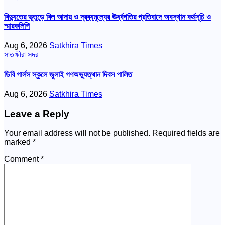
বিদ্যুতের ভূতুড়ে বিল আদায় ও দ্রব্যমূল্যের ঊর্ধ্বগতির প্রতিবাদে অবস্থান কর্মসূচি ও
স্মারকলিপি
Aug 6, 2026
Satkhira Times
সাতক্ষীরা সদর
ডিবি গার্লস স্কুলে জুলাই গণঅভ্যুত্থান দিবস পালিত
Aug 6, 2026
Satkhira Times
Leave a Reply
Your email address will not be published.
Required fields are
marked
*
Comment
*