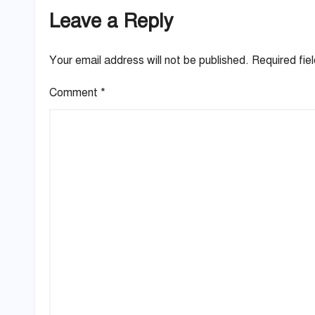
Leave a Reply
Your email address will not be published.
Required fie
Comment
*