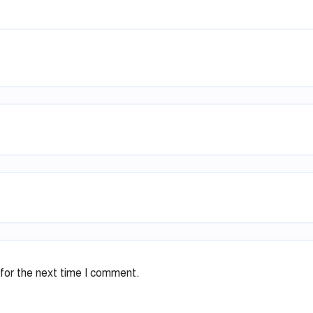
for the next time I comment.