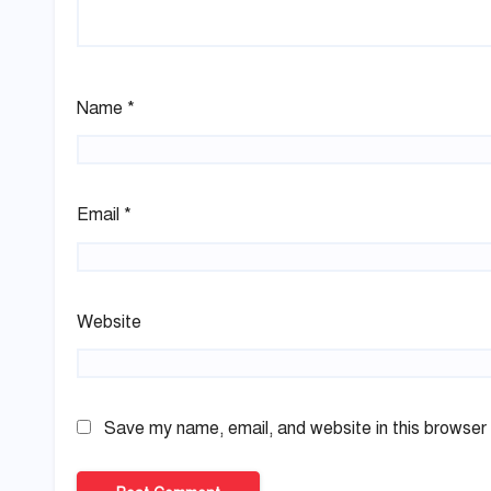
Name
*
Email
*
Website
Save my name, email, and website in this browser 