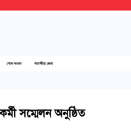
শোক সংবাদ
সাতক্ষীরা জেলা
র্মী সম্মেলন অনুষ্ঠিত