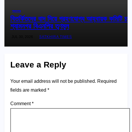
শ্যামনগর
বিতর্কিতদের বাদ দিয়ে গ্রহণযোগ্য আহ্বায়ক কমিটি চায়
শ্যামনগর বিএনপির তৃণমূল
JUL 30, 2026
SATKHIRA TIMES
Leave a Reply
Your email address will not be published.
Required
fields are marked
*
Comment
*