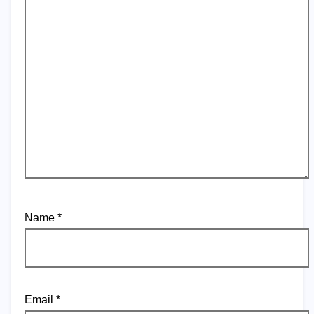
Name
*
Email
*