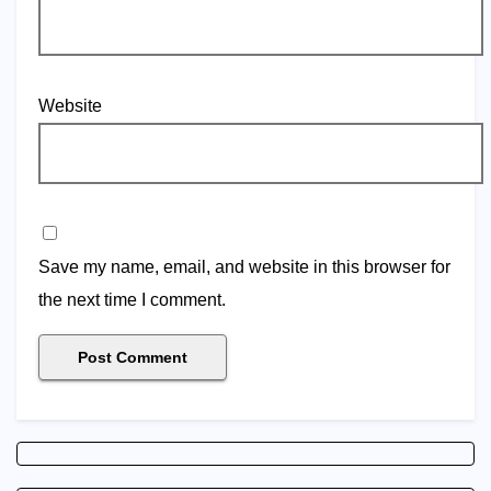
Website
Save my name, email, and website in this browser for
the next time I comment.