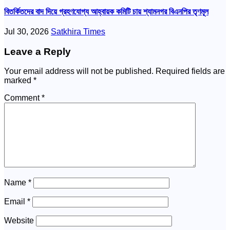
বিতর্কিতদের বাদ দিয়ে গ্রহণযোগ্য আহ্বায়ক কমিটি চায় শ্যামনগর বিএনপির তৃণমূল
Jul 30, 2026
Satkhira Times
Leave a Reply
Your email address will not be published.
Required fields are
marked
*
Comment
*
Name
*
Email
*
Website