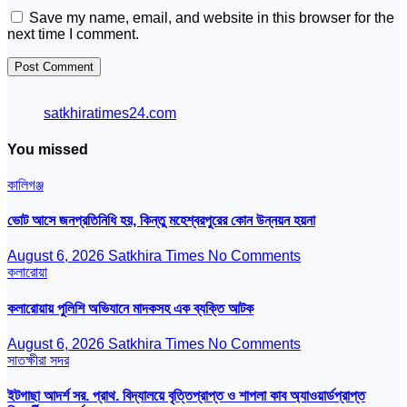
Save my name, email, and website in this browser for the
next time I comment.
satkhiratimes24.com
You missed
কালিগঞ্জ
ভোট আসে জনপ্রতিনিধি হয়, কিন্তু মহেশ্বরপুরের কোন উন্নয়ন হয়না
August 6, 2026
Satkhira Times
No Comments
কলারোয়া
কলারোয়ায় পুলিশি অভিযানে মাদকসহ এক ব্যক্তি আটক
August 6, 2026
Satkhira Times
No Comments
সাতক্ষীরা সদর
ইটগাছা আদর্শ সর. প্রাথ. বিদ্যালয়ে বৃত্তিপ্রাপ্ত ও শাপলা কাব অ্যাওয়ার্ডপ্রাপ্ত